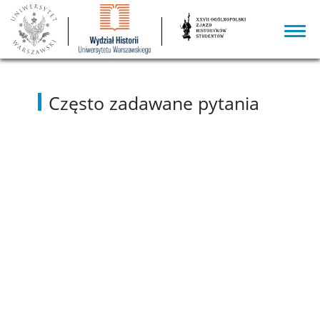
Często zadawane pytania